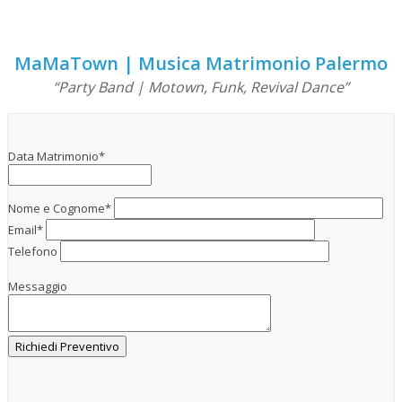
MaMaTown | Musica Matrimonio Palermo
“Party Band | Motown, Funk, Revival Dance”
Data Matrimonio*
Nome e Cognome*
Email*
Telefono
Messaggio