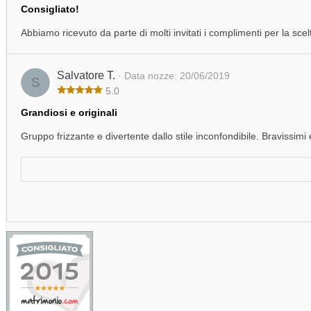
Consigliato!
Abbiamo ricevuto da parte di molti invitati i complimenti per la scelt
Salvatore T.
· Data nozze: 20/06/2019
S
5.0
Grandiosi e originali
Gruppo frizzante e divertente dallo stile inconfondibile. Bravissimi 