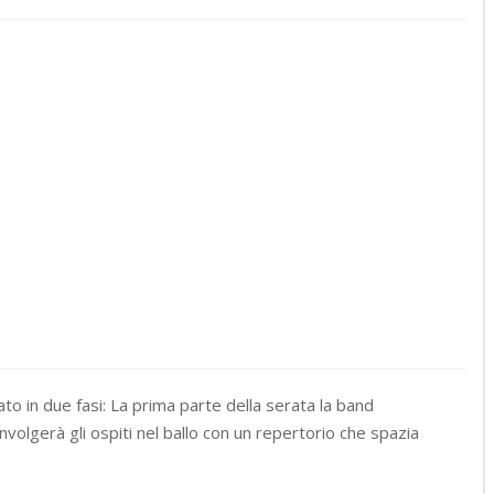
o in due fasi: La prima parte della serata la band
nvolgerà gli ospiti nel ballo con un repertorio che spazia