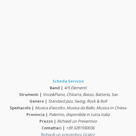
Scheda Servizio
Band |
4/5 Elementi
Strumenti |
Voce&Piano, Chitarra, Basso, Batteria, Sax
Genere |
Standard Jazz, Swing, Rock & Roll
Spettacolo |
Musica d’ascolto, Musica da Ballo, Musica In Chiesa
Provincia |
Palermo, disponibile in tutta Italia
Prezzo |
Richiedi un Preventivo
Contattaci |
+39 3281930036
Richiedi un preventivo Gratis!