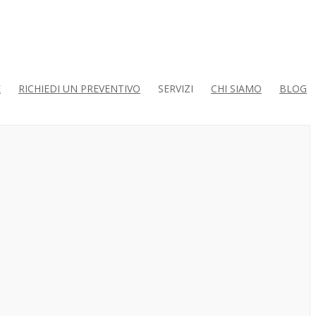
E
RICHIEDI UN PREVENTIVO
SERVIZI
CHI SIAMO
BLOG