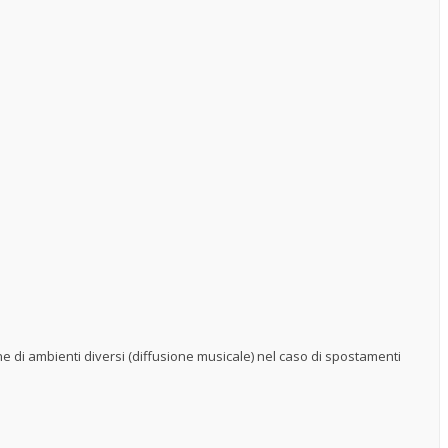
one di ambienti diversi (diffusione musicale) nel caso di spostamenti