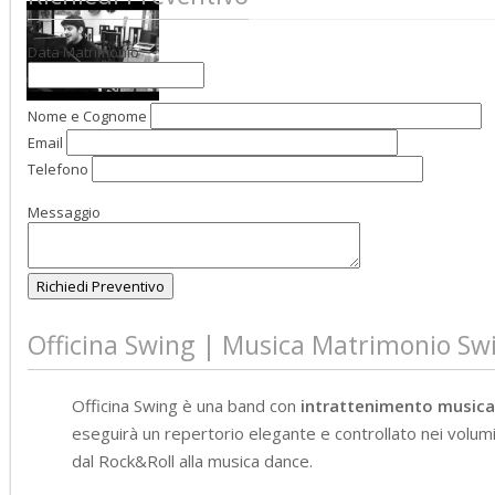
Data Matrimonio
Nome e Cognome
Email
Telefono
Messaggio
Officina Swing | Musica Matrimonio Sw
Officina Swing è una band con
intrattenimento musica
eseguirà un repertorio elegante e controllato nei volumi 
dal Rock&Roll alla musica dance.