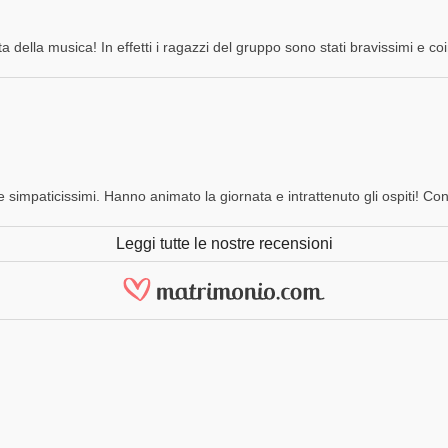
a della musica! In effetti i ragazzi del gruppo sono stati bravissimi e coi
e simpaticissimi. Hanno animato la giornata e intrattenuto gli ospiti! Cons
Leggi tutte le nostre recensioni