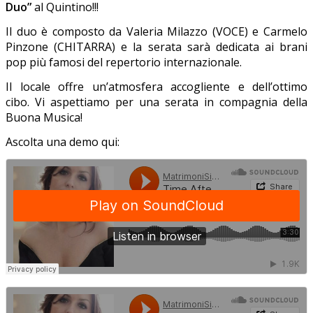
Duo”
al Quintino!!!
Il duo è composto da Valeria Milazzo (VOCE) e Carmelo
Pinzone (CHITARRA) e la serata sarà dedicata ai brani
pop più famosi del repertorio internazionale.
Il locale offre un’atmosfera accogliente e dell’ottimo
cibo.
Vi aspettiamo per una serata in compagnia della
Buona Musica!
Ascolta una demo qui: