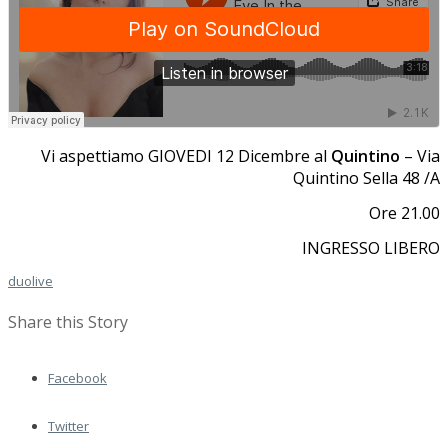
Vi aspettiamo GIOVEDI 12 Dicembre al
Quintino
– Via
Quintino Sella 48 /A
Ore 21.00
INGRESSO LIBERO
duo
live
Share this Story
Facebook
Twitter