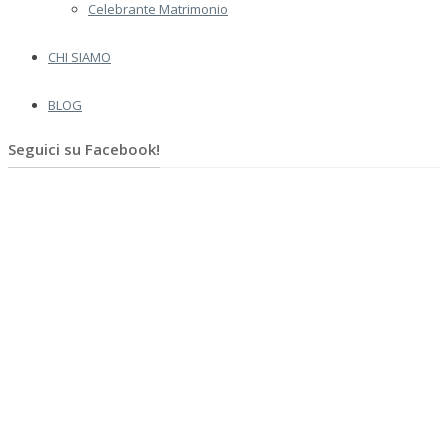
Celebrante Matrimonio
CHI SIAMO
BLOG
Seguici su Facebook!