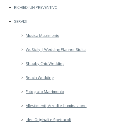
RICHIEDI UN PREVENTIVO
SERVIZI
Musica Matrimonio
WeSicily | Wedding Planner Sicilia
Shabby Chic Wedding
Beach Wedding
Fotografo Matrimonio
Allestimenti, Arredi e Illuminazione
Idee Originali e Spettacoli