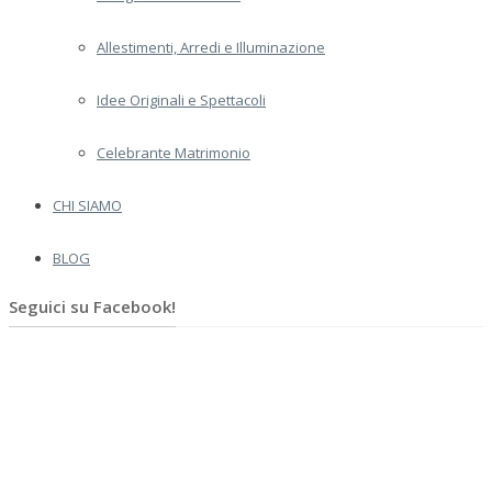
Allestimenti, Arredi e Illuminazione
Idee Originali e Spettacoli
Celebrante Matrimonio
CHI SIAMO
BLOG
Seguici su Facebook!