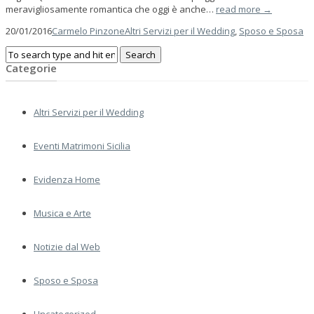
meravigliosamente romantica che oggi è anche…
read more →
20/01/2016
Carmelo Pinzone
Altri Servizi per il Wedding
,
Sposo e Sposa
Categorie
Altri Servizi per il Wedding
Eventi Matrimoni Sicilia
Evidenza Home
Musica e Arte
Notizie dal Web
Sposo e Sposa