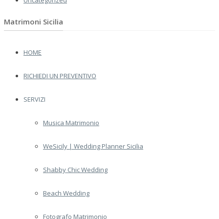
Uncategorized
Matrimoni Sicilia
HOME
RICHIEDI UN PREVENTIVO
SERVIZI
Musica Matrimonio
WeSicily | Wedding Planner Sicilia
Shabby Chic Wedding
Beach Wedding
Fotografo Matrimonio