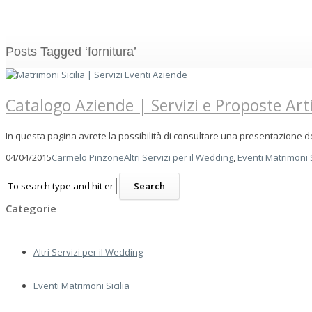
Posts Tagged ‘fornitura’
Catalogo Aziende | Servizi e Proposte Artis
In questa pagina avrete la possibilità di consultare una presentazione de
04/04/2015
Carmelo Pinzone
Altri Servizi per il Wedding
,
Eventi Matrimoni S
Categorie
Altri Servizi per il Wedding
Eventi Matrimoni Sicilia