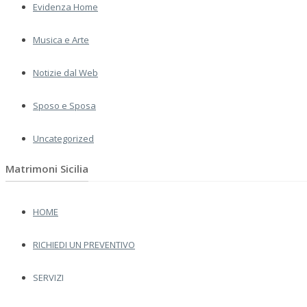
Evidenza Home
Musica e Arte
Notizie dal Web
Sposo e Sposa
Uncategorized
Matrimoni Sicilia
HOME
RICHIEDI UN PREVENTIVO
SERVIZI