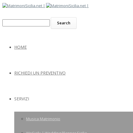
HOME
RICHIEDI UN PREVENTIVO
SERVIZI
Musica Matrimonio