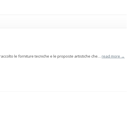
accolto le forniture tecniche e le proposte artistiche che…
read more →