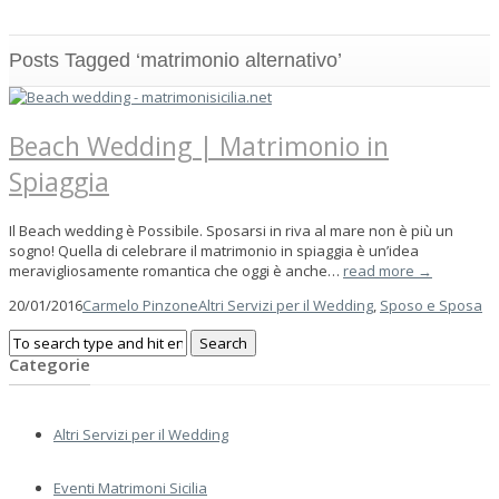
Posts Tagged ‘matrimonio alternativo’
Beach Wedding | Matrimonio in
Spiaggia
Il Beach wedding è Possibile. Sposarsi in riva al mare non è più un
sogno! Quella di celebrare il matrimonio in spiaggia è un’idea
meravigliosamente romantica che oggi è anche…
read more →
20/01/2016
Carmelo Pinzone
Altri Servizi per il Wedding
,
Sposo e Sposa
Categorie
Altri Servizi per il Wedding
Eventi Matrimoni Sicilia