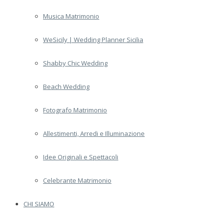
Musica Matrimonio
WeSicily | Wedding Planner Sicilia
Shabby Chic Wedding
Beach Wedding
Fotografo Matrimonio
Allestimenti, Arredi e Illuminazione
Idee Originali e Spettacoli
Celebrante Matrimonio
CHI SIAMO