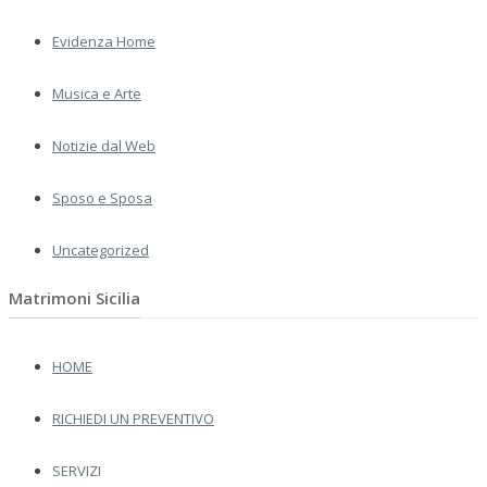
Evidenza Home
Musica e Arte
Notizie dal Web
Sposo e Sposa
Uncategorized
Matrimoni Sicilia
HOME
RICHIEDI UN PREVENTIVO
SERVIZI