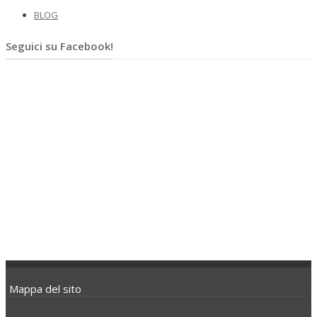
BLOG
Seguici su Facebook!
Mappa del sito