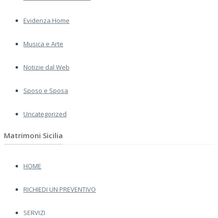
Evidenza Home
Musica e Arte
Notizie dal Web
Sposo e Sposa
Uncategorized
Matrimoni Sicilia
HOME
RICHIEDI UN PREVENTIVO
SERVIZI