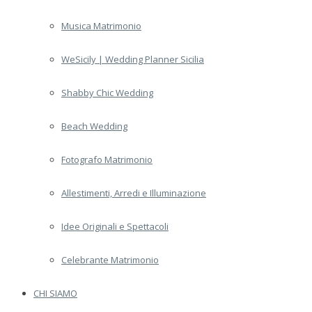
Musica Matrimonio
WeSicily | Wedding Planner Sicilia
Shabby Chic Wedding
Beach Wedding
Fotografo Matrimonio
Allestimenti, Arredi e Illuminazione
Idee Originali e Spettacoli
Celebrante Matrimonio
CHI SIAMO