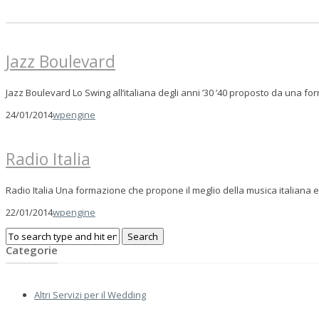
Jazz Boulevard
Jazz Boulevard Lo Swing all’italiana degli anni ’30 ’40 proposto da una 
24/01/2014
wpengine
Radio Italia
Radio Italia Una formazione che propone il meglio della musica italiana 
22/01/2014
wpengine
Categorie
Altri Servizi per il Wedding