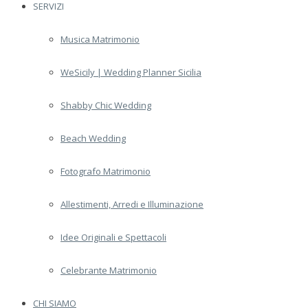
SERVIZI
Musica Matrimonio
WeSicily | Wedding Planner Sicilia
Shabby Chic Wedding
Beach Wedding
Fotografo Matrimonio
Allestimenti, Arredi e Illuminazione
Idee Originali e Spettacoli
Celebrante Matrimonio
CHI SIAMO