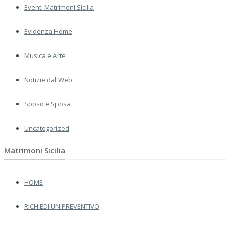
Eventi Matrimoni Sicilia
Evidenza Home
Musica e Arte
Notizie dal Web
Sposo e Sposa
Uncategorized
Matrimoni Sicilia
HOME
RICHIEDI UN PREVENTIVO